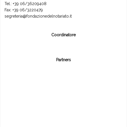
Tel.: +39 06/36209408
Fax: +39 06/3220479
segreteria@fondazionedelnotariato.it
Coordinatore
Partners