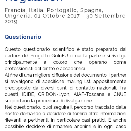
Francia, Italia, Portogallo, Spagna,
Ungheria, 01 Ottobre 2017 - 30 Settembre
2019
Questionario
Questo questionario scientifico è stato preparato dai
partner del Progetto GoInEU di cui fa parte e si rivolge
principalmente a coloro che operano come
professionisti del diritto e accademici.
Al fine di una migliore diffusione del documento, i partner
si avvalgono di specifiche mailing list appositamente
predisposte da diversi punti di contatto nazionali. Tra
questi, IDIBE, CRIDON-Lyon, AIAF-Toscana e CNUE
supportano la procedura di divulgazione.
Nel questionario, puoi seguire il percorso tracciato dalle
nostre domande o decidere di fornirci altre informazioni
rilevanti e pertinenti, in particolare casi pratici. È anche
possibile decidere di rimanere anonimi e in ogni caso