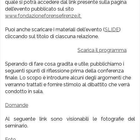
quale si potrà accedere dal link presente sulla pagina
dell’evento pubblicato sul sito
www.fondazioneforensefirenze.it
Puoi anche scaricare i materiali dell'evento (
SLIDE
)
cliccando sul titolo di ciascuna relazione.
Scarica il programma
Sperando di fare cosa gradita e utile, pubblichiamo i
seguenti spunti di riflessione prima della conferenza
finale. Lo scopo è introdurre alcuni degli argomenti che
verranno trattati e fornire stimolo al dibattito che verrà
condotto in sala.
Domande
Al seguente link sono visionabili le fotografie del
seminario.
Foto