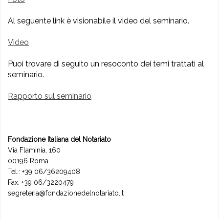
Al seguente link è visionabile il video del seminario.
Video
Puoi trovare di seguito un resoconto dei temi trattati al
seminario.
Rapporto sul seminario
Fondazione Italiana del Notariato
Via Flaminia, 160
00196 Roma
Tel.: +39 06/36209408
Fax: +39 06/3220479
segreteria@fondazionedelnotariato.it