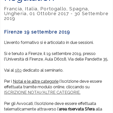
Francia, Italia, Portogallo, Spagna,
Ungheria, 01 Ottobre 2017 - 30 Settembre
2019
Firenze 19 settembre 2019
L'evento formativo si è articolato in due sessioni.
Si è tenuto a Firenze, il 19 settembre 2019, presso
l'Università di Firenze, Aula D6018, Via delle Pandette 35.
Vai al
sito
dedicato al seminario.
Per i
Notai e le altre categorie
l'iscrizione deve essere
effettuata tramite modulo online, cliccando su
ISCRIZIONE NOTAI/ALTRE CATEGORIE.
Per gli Avvocati, l'iscrizione deve essere effettuata
telematicamente attraverso l’
area riservata Sfera
alla