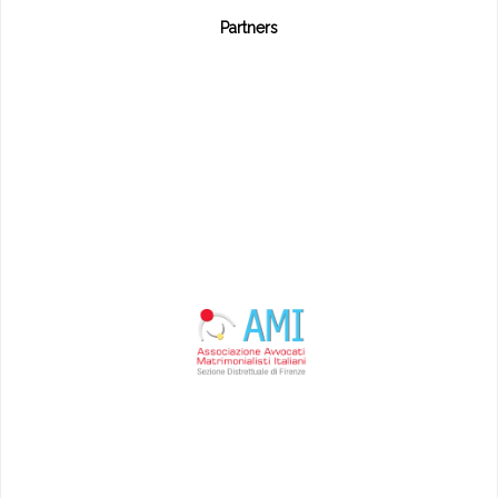
Partners