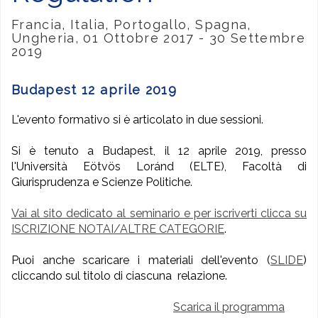
Francia, Italia, Portogallo, Spagna,
Ungheria, 01 Ottobre 2017 - 30 Settembre
2019
Budapest 12 aprile 2019
L'evento formativo si è articolato in due sessioni.
Si è tenuto a Budapest, il 12 aprile 2019, presso
l'Università Eötvös Loránd (ELTE), Facoltà di
Giurisprudenza e Scienze Politiche.
Vai al sito dedicato al seminario e per iscriverti clicca su
ISCRIZIONE NOTAI/ALTRE CATEGORIE
.
Puoi anche scaricare i materiali dell'evento (
SLIDE
)
cliccando sul titolo di ciascuna relazione.
Scarica il programma