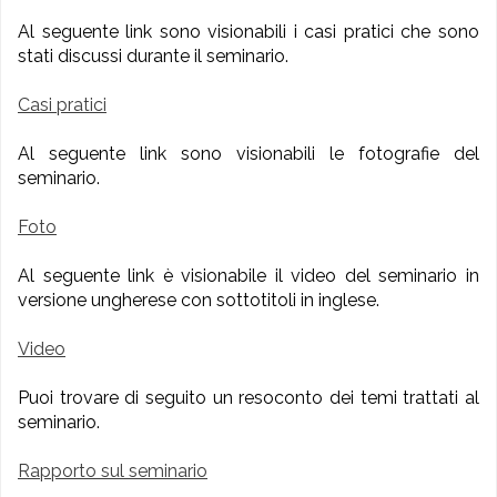
Al seguente link sono visionabili i casi pratici che sono
stati discussi durante il seminario.
Casi pratici
Al seguente link sono visionabili le fotografie del
seminario.
Foto
Al seguente link è visionabile il video del seminario in
versione ungherese con sottotitoli in inglese.
Video
Puoi trovare di seguito un resoconto dei temi trattati al
seminario.
Rapporto sul seminario